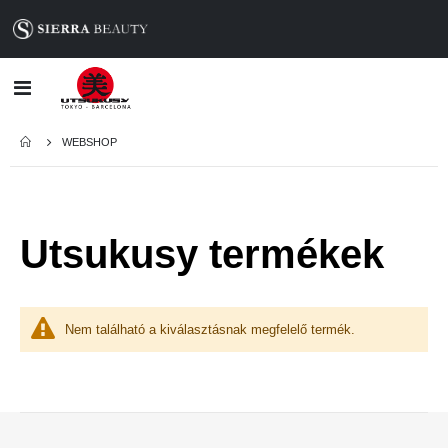
Toggle
Nav
WEBSHOP
Utsukusy termékek
Nem található a kiválasztásnak megfelelő termék.